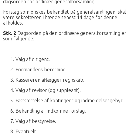
dagsorden for ordinær generalforsamling.
Forslag som ønskes behandlet på generalsamlingen, skal
være sekretæren i hænde senest 14 dage før denne
afholdes.
Stk. 2
Dagsorden på den ordinære generalforsamling er
som følgende:
1. Valg af dirigent.
2. Formandens beretning.
3. Kassereren aflægger regnskab.
4. Valg af revisor (og suppleant).
5. Fastsættelse af kontingent og indmeldelsesgebyr.
6. Behandling af indkomne forslag.
7. Valg af bestyrelse.
8. Eventuelt.