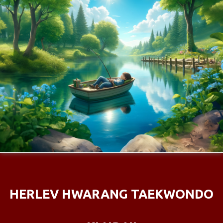
HERLEV HWARANG TAEKWONDO