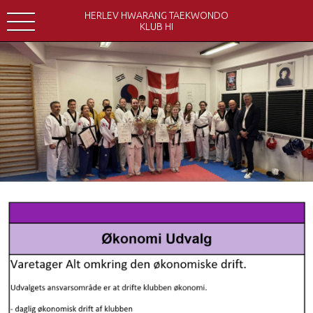
HERLEV HWARANG TAEKWONDO
KLUB HI