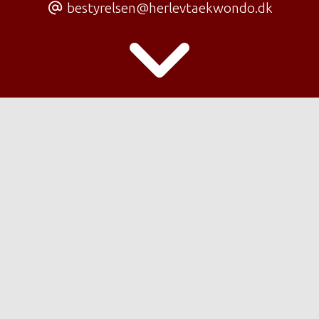
bestyrelsen@herlevtaekwondo.dk