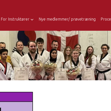
For Instruktører
Nye medlemmer/ prøvetræning
Proce