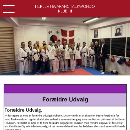
HERLEV HWARANG TAEKWONDO
KLUB HI